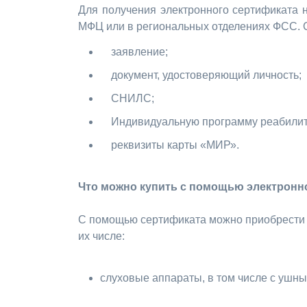
Для получения электронного сертификата н
МФЦ или в региональных отделениях ФСС. 
заявление;
документ, удостоверяющий личность;
СНИЛС;
Индивидуальную программу реабилита
реквизиты карты «МИР».
Что можно купить с помощью электронн
С помощью сертификата можно приобрести с
их числе:
слуховые аппараты, в том числе с ушн