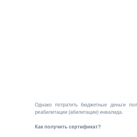
Однако потратить бюджетные деньги пол
реабилитации (абилитации) инвалида.
Как получить сертификат?