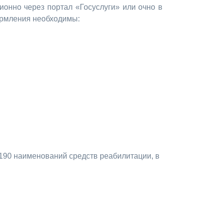
ионно через портал «Госуслуги» или очно в
ормления необходимы:
190 наименований средств реабилитации, в