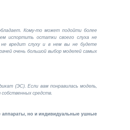
обладает. Кому-то может подойти более
чем испортить остатки своего слуха не
 не вредит слуху и в нем вы не будете
рачей очень большой выбор моделей самых
кат (ЭС). Если вам понравилась модель,
т собственных средств.
е аппараты, но и индивидуальные ушные