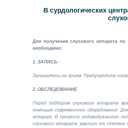
В сурдологических центр
слухо
Для получения слухового аппарата по
необходимо:
1. ЗАПИСЬ
Запишитесь на прием. Предупредите сотр
2. ОБСЛЕДОВАНИЕ
Перед подбором слухового аппарата вр
помощью современного оборудования. Для
аппарат. В процессе индивидуального по
слухового аппарата зависит от степени 